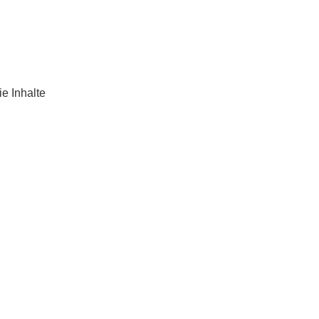
e Inhalte