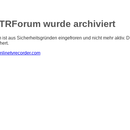
TRForum wurde archiviert
ist aus Sicherheitsgründen eingefroren und nicht mehr aktiv. Di
hert.
nlinetvrecorder.com